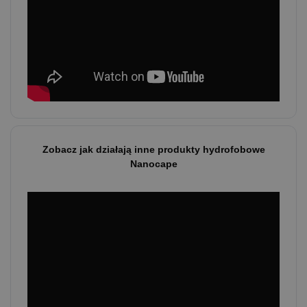
Zobacz jak działają inne produkty hydrofobowe
Nanocape