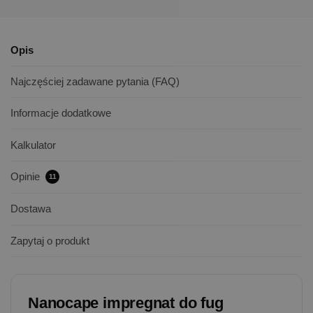
Opis
Najczęściej zadawane pytania (FAQ)
Informacje dodatkowe
Kalkulator
Opinie
11
Dostawa
Zapytaj o produkt
Nanocape impregnat do fug