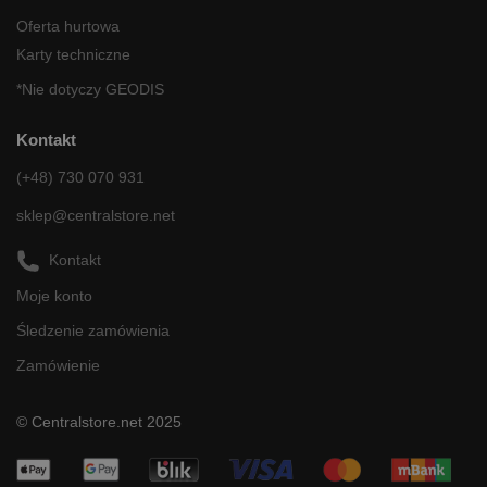
Oferta hurtowa
Karty techniczne
*Nie dotyczy GEODIS
Kontakt
(+48) 730 070 931
sklep@centralstore.net
Kontakt
Moje konto
Śledzenie zamówienia
Zamówienie
© Centralstore.net 2025