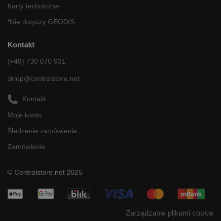
Karty techniczne
*Nie dotyczy GEODIS
Kontakt
(+48) 730 070 931
sklep@centralstore.net
Kontakt
Moje konto
Śledzenie zamówienia
Zamówienie
© Centralstore.net 2025
Zarządzanie plikami cookie