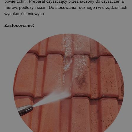
powierzchni. Preparat czyszczący przeznaczony do czyszczenia
murów, podłoży i ścian. Do stosowania ręcznego i w urządzeniach
wysokociśnieniowych.
Zastosowanie: