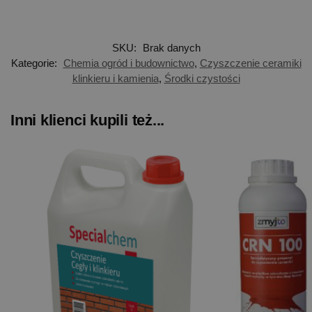
SKU:
Brak danych
Kategorie:
Chemia ogród i budownictwo
,
Czyszczenie ceramiki
klinkieru i kamienia
,
Środki czystości
Inni klienci kupili też...