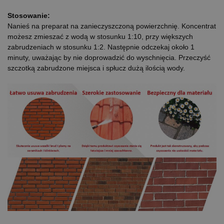
Stosowanie:
Nanieś na preparat na zanieczyszczoną powierzchnię. Koncentrat
możesz zmieszać z wodą w stosunku 1:10, przy większych
zabrudzeniach w stosunku 1:2. Następnie odczekaj około 1
minuty, uważając by nie doprowadzić do wyschnięcia. Przeczyść
szczotką zabrudzone miejsca i spłucz dużą ilością wody.