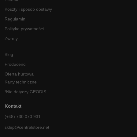
Koszty i sposób dostawy
Regulamin
Polityka prywatności
Zwroty
Blog
Producenci
Oferta hurtowa
Karty techniczne
*Nie dotyczy GEODIS
Kontakt
(+48) 730 070 931
sklep@centralstore.net