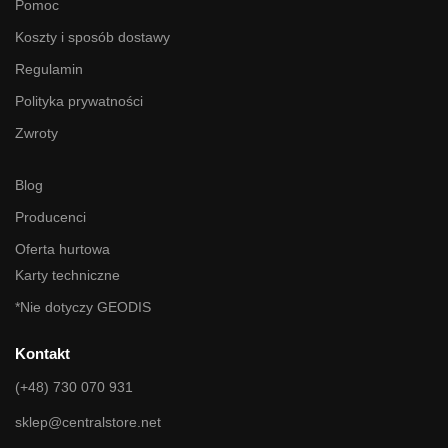
Pomoc
Koszty i sposób dostawy
Regulamin
Polityka prywatności
Zwroty
Blog
Producenci
Oferta hurtowa
Karty techniczne
*Nie dotyczy GEODIS
Kontakt
(+48) 730 070 931
sklep@centralstore.net