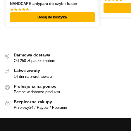
NANOCAPE antypara do szyb i luster
Dodaj do koszyka
Darmowa dostawa
Od 250 zł paczkomatem
Łatwe zwroty
14 dni na zwrot towaru
Profesjonalna pomoc
Pomoc w doborze produktu
Bezpieczne zakupy
Przelewy24 / Paypal / Pobranie