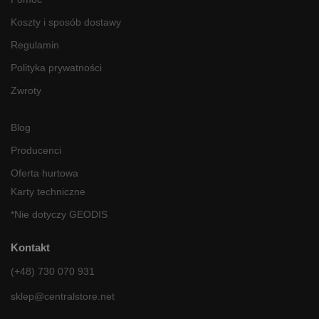
Koszty i sposób dostawy
Regulamin
Polityka prywatności
Zwroty
Blog
Producenci
Oferta hurtowa
Karty techniczne
*Nie dotyczy GEODIS
Kontakt
(+48) 730 070 931
sklep@centralstore.net