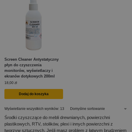
Screen Cleaner Antystatyczny
płyn do czyszczenia
monitorów, wyświetlaczy i
ekranów dotykowych 200ml
18,00
zł
Dodaj do koszyka
Wyświetlanie wszystkich wyników: 13
Środki czyszczące do mebli drewnianych, powierzchni
plastikowych, RTV, stolików, plexi i innych powierzchni z
tworzyw sztucznych. Jeśli masz problem z łatwym brudzeniem