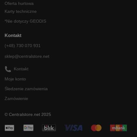
Oferta hurtowa
Karty techniczne
*Nie dotyczy GEODIS
Kontakt
(+48) 730 070 931
sklep@centralstore.net
Kontakt
Moje konto
Śledzenie zamówienia
Zamówienie
© Centralstore.net 2025