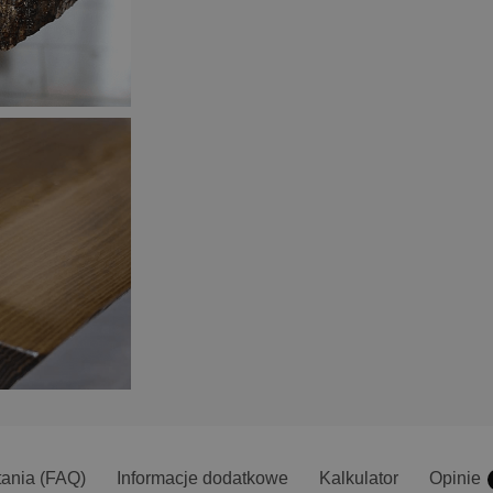
tania (FAQ)
Informacje dodatkowe
Kalkulator
Opinie