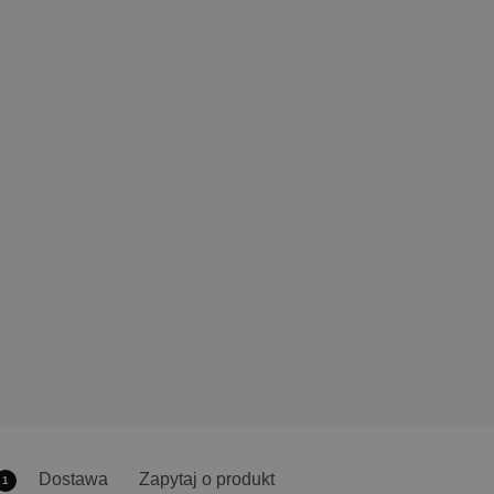
Dostawa
Zapytaj o produkt
1