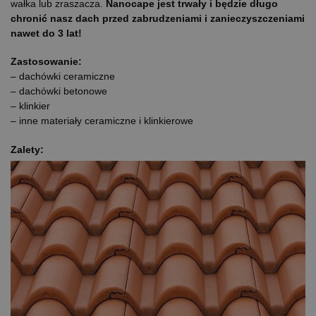
wałka lub zraszacza.
Nanocape
jest trwały i będzie długo
chronić nasz dach przed zabrudzeniami i zanieczyszczeniami
nawet do 3 lat!
Zastosowanie:
– dachówki ceramiczne
– dachówki betonowe
– klinkier
– inne materiały ceramiczne i klinkierowe
Zalety: