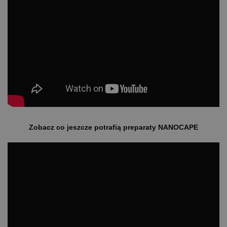
Zobacz co jeszcze potrafią preparaty NANOCAPE