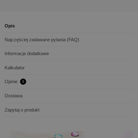
Opis
Najczęściej zadawane pytania (FAQ)
Informacje dodatkowe
Kalkulator
Opinie
3
Dostawa
Zapytaj o produkt