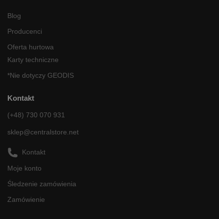
Blog
Producenci
Oferta hurtowa
Karty techniczne
*Nie dotyczy GEODIS
Kontakt
(+48) 730 070 931
sklep@centralstore.net
Kontakt
Moje konto
Śledzenie zamówienia
Zamówienie