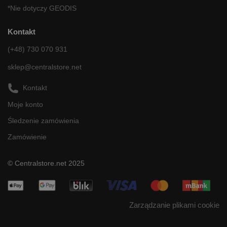
*Nie dotyczy GEODIS
Kontakt
(+48) 730 070 931
sklep@centralstore.net
Kontakt
Moje konto
Śledzenie zamówienia
Zamówienie
© Centralstore.net 2025
Zarządzanie plikami cookie