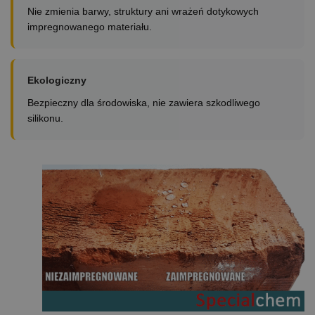
Nie zmienia barwy, struktury ani wrażeń dotykowych
impregnowanego materiału.
Ekologiczny
Bezpieczny dla środowiska, nie zawiera szkodliwego
silikonu.