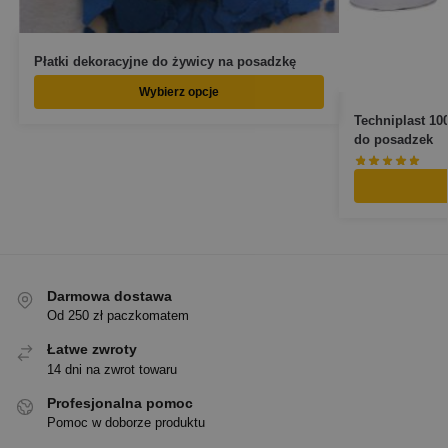
Płatki dekoracyjne do żywicy na posadzkę
Wybierz opcje
Techniplast 10
do posadzek
Darmowa dostawa
Od 250 zł paczkomatem
Łatwe zwroty
14 dni na zwrot towaru
Profesjonalna pomoc
Pomoc w doborze produktu