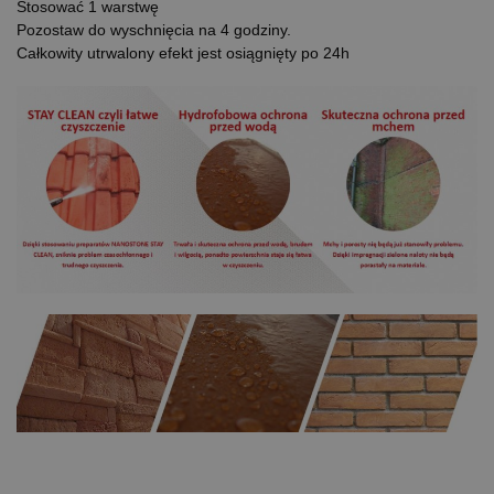
Stosować 1 warstwę
Pozostaw do wyschnięcia na 4 godziny.
Całkowity utrwalony efekt jest osiągnięty po 24h