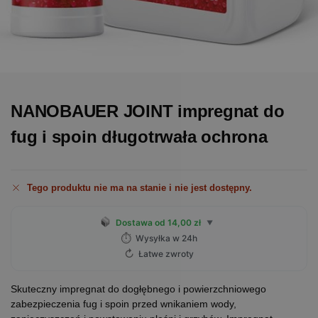
NANOBAUER JOINT impregnat do
fug i spoin długotrwała ochrona
Tego produktu nie ma na stanie i nie jest dostępny.
Dostawa od 14,00 zł
▼
⏱
Wysyłka w 24h
↻
Łatwe zwroty
Skuteczny impregnat do dogłębnego i powierzchniowego
zabezpieczenia fug i spoin przed wnikaniem wody,