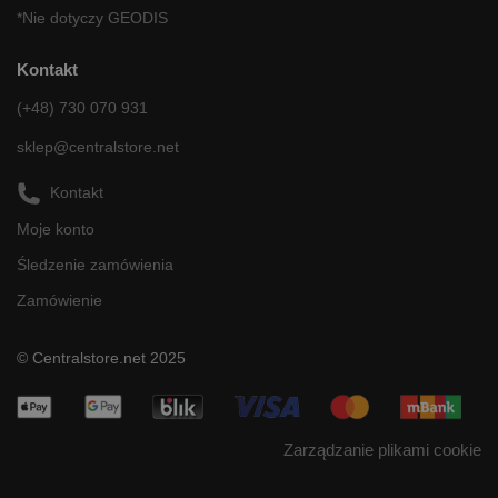
*Nie dotyczy GEODIS
Kontakt
(+48) 730 070 931
sklep@centralstore.net
Kontakt
Moje konto
Śledzenie zamówienia
Zamówienie
© Centralstore.net 2025
Zarządzanie plikami cookie