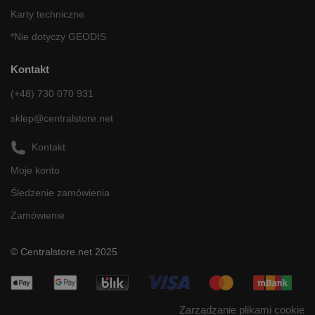
Karty techniczne
*Nie dotyczy GEODIS
Kontakt
(+48) 730 070 931
sklep@centralstore.net
Kontakt
Moje konto
Śledzenie zamówienia
Zamówienie
© Centralstore.net 2025
Zarządzanie plikami cookie