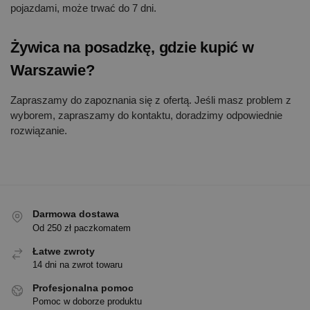
pojazdami, może trwać do 7 dni.
Żywica na posadzkę, gdzie kupić w
Warszawie?
Zapraszamy do zapoznania się z ofertą. Jeśli masz problem z
wyborem, zapraszamy do kontaktu, doradzimy odpowiednie
rozwiązanie.
Darmowa dostawa
Od 250 zł paczkomatem
Łatwe zwroty
14 dni na zwrot towaru
Profesjonalna pomoc
Pomoc w doborze produktu