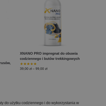
XNANO PRO impregnat do obuwia
codziennego i butów trekkingowych
brusów,
39,00
zł
–
99,00
zł
ty do użytku codziennego i do wykorzystania w