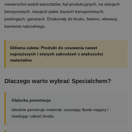
nawierzchni wokół warsztatów, hal produkcyjnych, na stacjach
benzynowych, stacjach paliw, bazach transportowych,
parkingach, garażach. Doskonały do bruku, betonu, elewacji,
kamienia naturalnego.
Główna zaleta: Produkt do usuwania nawet
najcięższych i starych zabrudzeń z większości
materiałów
Dlaczego warto wybrać Specialchem?
Głęboka penetracja
Idealnie penetruje materiał, usuwając tłuste nagary i
niwelując całość brudu.