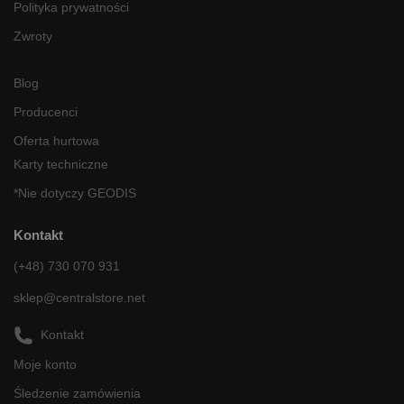
Polityka prywatności
Zwroty
Blog
Producenci
Oferta hurtowa
Karty techniczne
*Nie dotyczy GEODIS
Kontakt
(+48) 730 070 931
sklep@centralstore.net
Kontakt
Moje konto
Śledzenie zamówienia