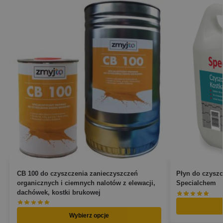
CB 100 do czyszczenia zanieczyszczeń
Płyn do czyszc
organicznych i ciemnych nalotów z elewacji,
Specialchem
dachówek, kostki brukowej
Wybierz opcje