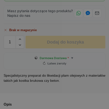
Masz pytania dotyczące tego produktu?
Napisz do nas
Brak w magazynie
Dodaj do koszyka
Darmowa Dostawa
*
▼
↻
Łatwe zwroty
Specjalistyczny preparat do likwidacji plam olejowych z materiałów
takich jak kostka brukowa czy beton.
Opis